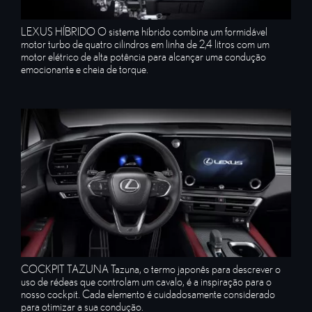
LEXUS HÍBRIDO O sistema híbrido combina um formidável
motor turbo de quatro cilindros em linha de 2,4 litros com um
motor elétrico de alta potência para alcançar uma condução
emocionante e cheia de torque.
COCKPIT TAZUNA Tazuna, o termo japonês para descrever o
uso de rédeas que controlam um cavalo, é a inspiração para o
nosso cockpit. Cada elemento é cuidadosamente considerado
para otimizar a sua condução.