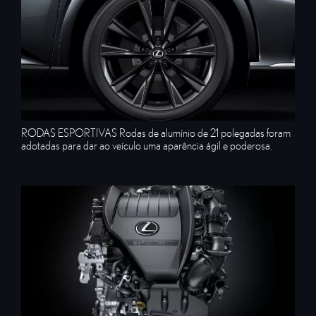
RODAS ESPORTIVAS Rodas de alumínio de 21 polegadas foram
adotadas para dar ao veículo uma aparência ágil e poderosa.