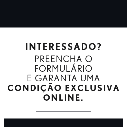
INTERESSADO?
PREENCHA O
FORMULÁRIO
E GARANTA UMA
CONDIÇÃO EXCLUSIVA
ONLINE.