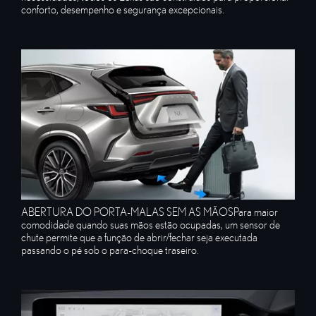
conforto, desempenho e segurança excepcionais.​
ABERTURA DO PORTA-MALAS SEM AS MÃOS​ Para maior
comodidade quando suas mãos estão ocupadas, um sensor de
chute permite que a função de abrir/fechar seja executada
passando o pé sob o para-choque traseiro.​