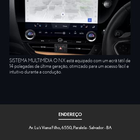
SISTEMA MULTIMÍDIA O NX está equipado com um ecrã tátil de
14 polegadas de última geração, otimizado para um acesso fácil e
intuitivo durante a condução.​
ENDEREÇO
Av. Luís Viana Filho, 6550, Paralela - Salvador - BA